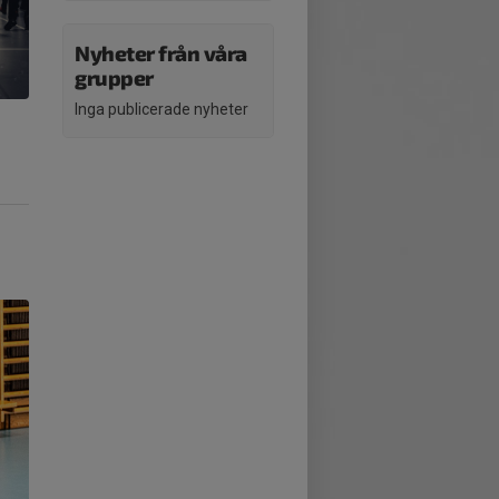
Nyheter från våra
grupper
Inga publicerade nyheter