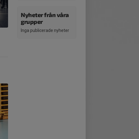
Nyheter från våra
grupper
Inga publicerade nyheter