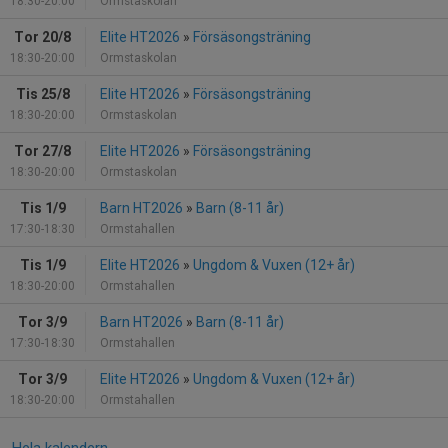
18:30-20:00
Ormstaskolan
Tor 20/8
Elite HT2026
»
Försäsongsträning
18:30-20:00
Ormstaskolan
Tis 25/8
Elite HT2026
»
Försäsongsträning
18:30-20:00
Ormstaskolan
Tor 27/8
Elite HT2026
»
Försäsongsträning
18:30-20:00
Ormstaskolan
Tis 1/9
Barn HT2026
»
Barn (8-11 år)
17:30-18:30
Ormstahallen
Tis 1/9
Elite HT2026
»
Ungdom & Vuxen (12+ år)
18:30-20:00
Ormstahallen
Tor 3/9
Barn HT2026
»
Barn (8-11 år)
17:30-18:30
Ormstahallen
Tor 3/9
Elite HT2026
»
Ungdom & Vuxen (12+ år)
18:30-20:00
Ormstahallen