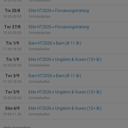
18:30-20:00
Ormstaskolan
Tis 25/8
Elite HT2026
»
Försäsongsträning
18:30-20:00
Ormstaskolan
Tor 27/8
Elite HT2026
»
Försäsongsträning
18:30-20:00
Ormstaskolan
Tis 1/9
Barn HT2026
»
Barn (8-11 år)
17:30-18:30
Ormstahallen
Tis 1/9
Elite HT2026
»
Ungdom & Vuxen (12+ år)
18:30-20:00
Ormstahallen
Tor 3/9
Barn HT2026
»
Barn (8-11 år)
17:30-18:30
Ormstahallen
Tor 3/9
Elite HT2026
»
Ungdom & Vuxen (12+ år)
18:30-20:00
Ormstahallen
Sön 6/9
Elite HT2026
»
Ungdom & Vuxen (12+ år)
10:00-11:30
Ormstahallen